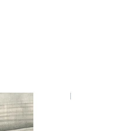
Nowość