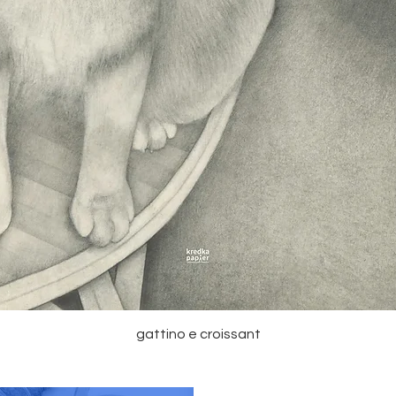
gattino e croissant