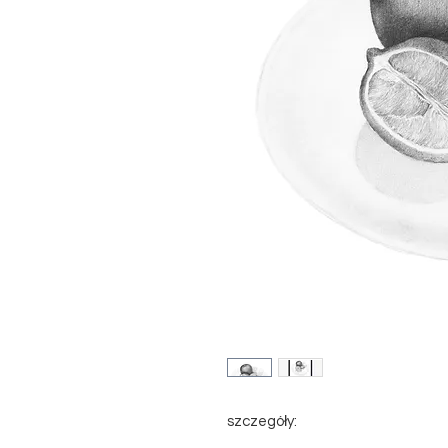
szczegóły: