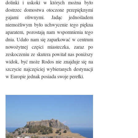
dolinki i uskoki w których można było 
dostrzec domostwa otoczone przepięknymi 
gajami oliwnymi. Jadąc jednośladem 
niemożliwym było uchwycenie tego piękna 
aparatem, pozostają nam wspomnienia tego 
dnia. Udało nam się zaparkować w centrum 
nowożytnej części miasteczka, zaraz po 
zeskoczeniu ze skutera powitał nas poniższy 
widok, być może Rodos nie znajduje się na 
szczycie najczęściej wybieranych destynacji 
w Europie jednak posiada swoje perełki.