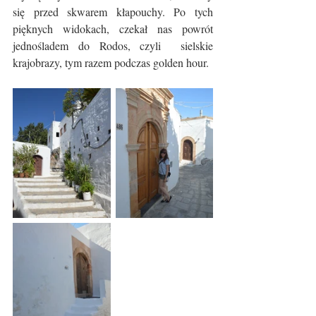
się przed skwarem kłapouchy. Po tych 
pięknych widokach, czekał nas powrót 
jednośladem do Rodos, czyli  sielskie 
krajobrazy, tym razem podczas golden hour. 